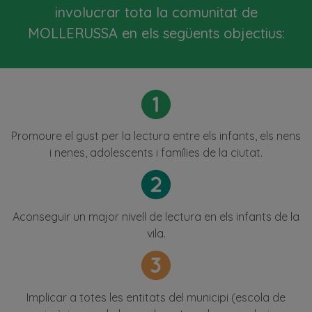
involucrar tota la comunitat de
MOLLERUSSA en els següents objectius:
Promoure el gust per la lectura entre els infants, els nens
i nenes, adolescents i famílies de la ciutat.
Aconseguir un major nivell de lectura en els infants de la
vila.
Implicar a totes les entitats del municipi (escola de