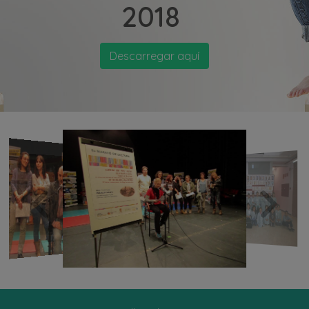
2018
Descarregar aquí